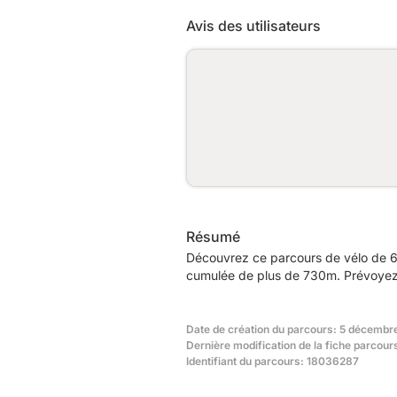
Avis des utilisateurs
Résumé
Découvrez ce parcours de vélo de 6
cumulée de plus de 730m. Prévoyez e
Date de création du parcours: 5 décembr
Dernière modification de la fiche parcou
Identifiant du parcours: 18036287