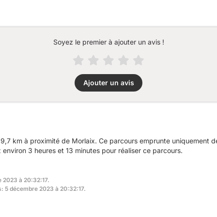
Soyez le premier à ajouter un avis !
Ajouter un avis
9,7 km à proximité de Morlaix. Ce parcours emprunte uniquement des
nviron 3 heures et 13 minutes pour réaliser ce parcours.
e 2023 à 20:32:17.
rs: 5 décembre 2023 à 20:32:17.