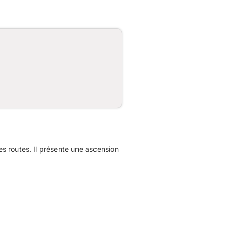
 routes. Il présente une ascension