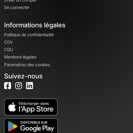
Se connecter
Informations légales
Politique de confidentialité
CGV
CGU
Mentions légales
Paramètres des cookies
Suivez-nous