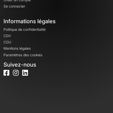
Se connecter
Informations légales
Politique de confidentialité
CGV
CGU
Mentions légales
Paramètres des cookies
Suivez-nous