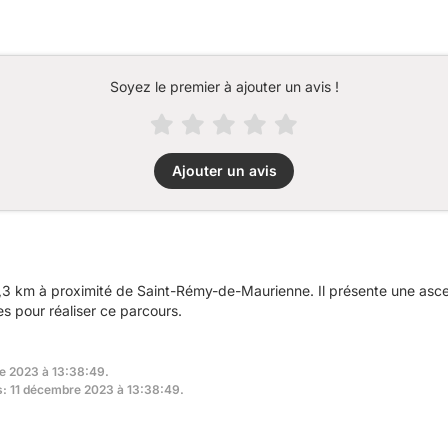
Soyez le premier à ajouter un avis !
Ajouter un avis
6,3 km à proximité de Saint-Rémy-de-Maurienne. Il présente une as
s pour réaliser ce parcours.
re 2023 à 13:38:49.
rs: 11 décembre 2023 à 13:38:49.