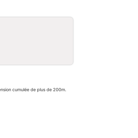
cension cumulée de plus de 200m.