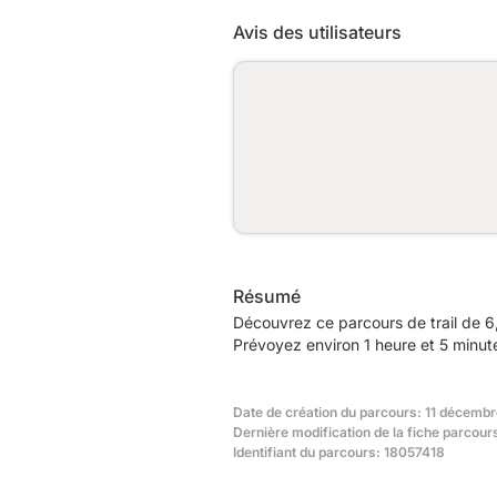
Avis des utilisateurs
Résumé
Découvrez ce parcours de trail de 
Prévoyez environ 1 heure et 5 minute
Date de création du parcours: 11 décemb
Dernière modification de la fiche parcou
Identifiant du parcours: 18057418