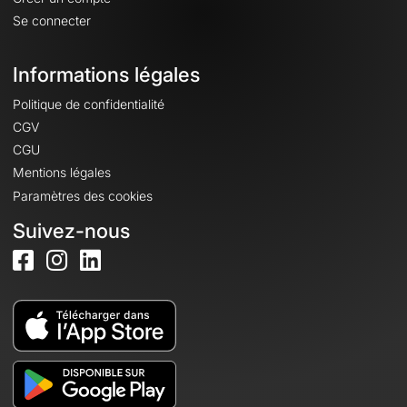
Se connecter
Informations légales
Politique de confidentialité
CGV
CGU
Mentions légales
Paramètres des cookies
Suivez-nous