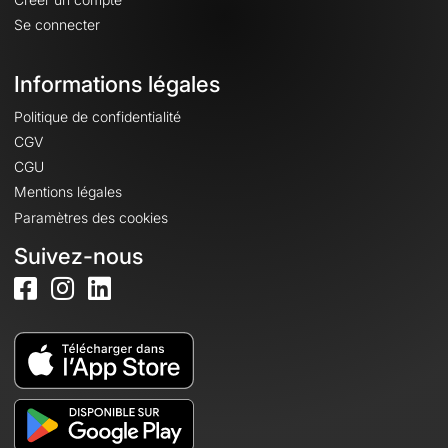
Se connecter
Informations légales
Politique de confidentialité
CGV
CGU
Mentions légales
Paramètres des cookies
Suivez-nous