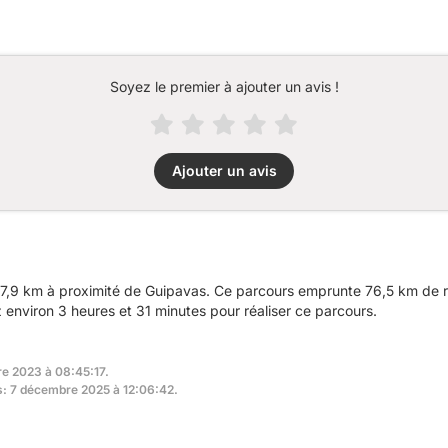
Soyez le premier à ajouter un avis !
Ajouter un avis
7,9 km à proximité de Guipavas. Ce parcours emprunte 76,5 km de ro
nviron 3 heures et 31 minutes pour réaliser ce parcours.
re 2023 à 08:45:17.
rs: 7 décembre 2025 à 12:06:42.