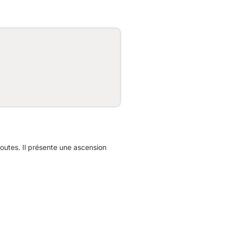
utes. Il présente une ascension