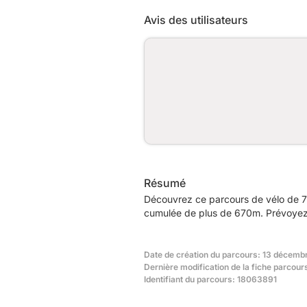
Avis des utilisateurs
Résumé
Découvrez ce parcours de vélo de 7
cumulée de plus de 670m. Prévoyez e
Date de création du parcours: 13 décemb
Dernière modification de la fiche parcou
Identifiant du parcours: 18063891