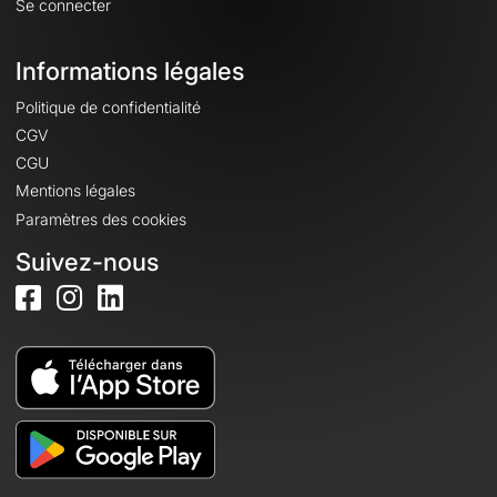
Se connecter
Informations légales
Politique de confidentialité
CGV
CGU
Mentions légales
Paramètres des cookies
Suivez-nous