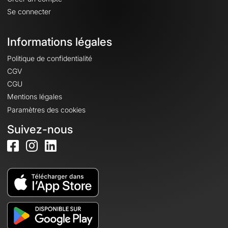
Se connecter
Informations légales
Politique de confidentialité
CGV
CGU
Mentions légales
Paramètres des cookies
Suivez-nous