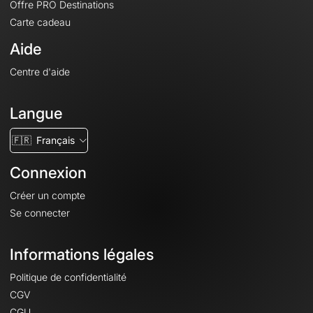
Offre PRO Destinations
Carte cadeau
Aide
Centre d'aide
Langue
🇫🇷
Français
Connexion
Créer un compte
Se connecter
Informations légales
Politique de confidentialité
CGV
CGU