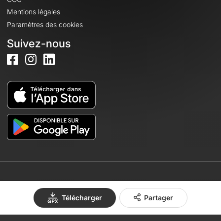
Mentions légales
Paramètres des cookies
Suivez-nous
© 2026 OpenRunner - Version 7.31.3
Télécharger
Partager