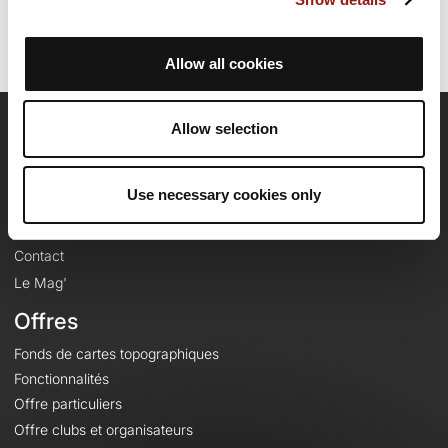
Allow all cookies
Allow selection
OpenRunner
Equipe
Use necessary cookies only
Carrières
À propos
Contact
Le Mag'
Offres
Fonds de cartes topographiques
Fonctionnalités
Offre particuliers
Offre clubs et organisateurs