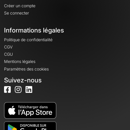
Créer un compte
Se connecter
Informations légales
Politique de confidentialité
CGV
CGU
Mentions légales
Paramètres des cookies
Suivez-nous