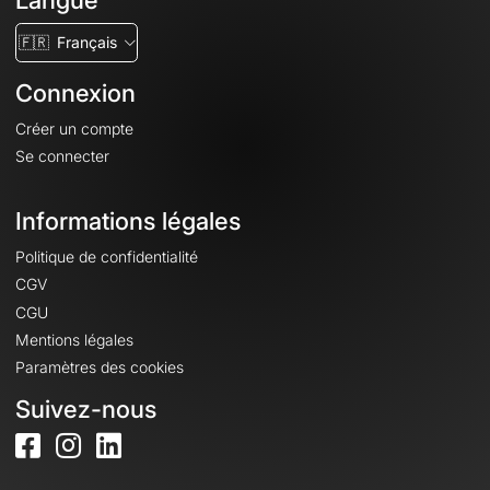
Langue
🇫🇷
Français
Connexion
Créer un compte
Se connecter
Informations légales
Politique de confidentialité
CGV
CGU
Mentions légales
Paramètres des cookies
Suivez-nous