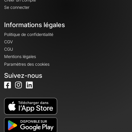
Se connecter
Informations légales
Politique de confidentialité
CGV
CGU
Mentions légales
Paramètres des cookies
Suivez-nous