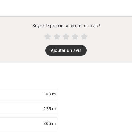
Soyez le premier à ajouter un avis !
Ajouter un avis
163 m
225 m
265 m