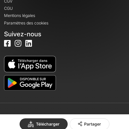
CGV
CGU
Mentions légales
Paramètres des cookies
Suivez-nous
© 2026 OpenRunner - Version 7.31.3
Télécharger
Partager