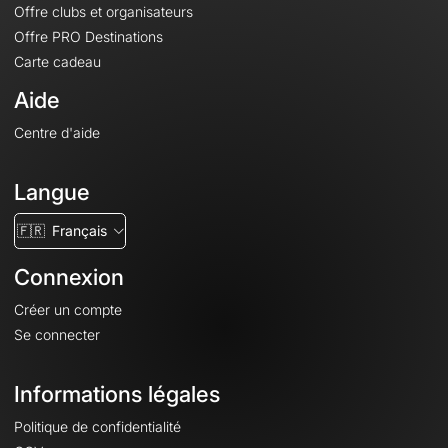
Offre clubs et organisateurs
Offre PRO Destinations
Carte cadeau
Aide
Centre d'aide
Langue
🇫🇷
Français
Connexion
Créer un compte
Se connecter
Informations légales
Politique de confidentialité