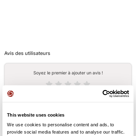
Avis des utilisateurs
Soyez le premier à ajouter un avis !
Ajouter un avis
This website uses cookies
We use cookies to personalise content and ads, to
Cols le long du parcours
provide social media features and to analyse our traffic.