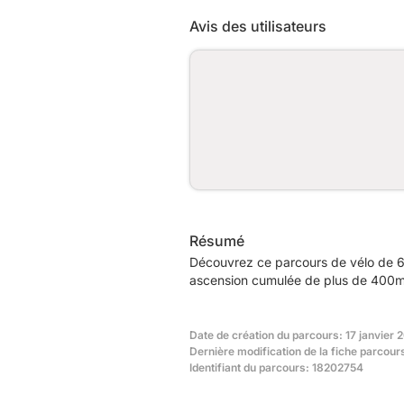
Avis des utilisateurs
Résumé
Découvrez ce parcours de vélo de 6
ascension cumulée de plus de 400m.
Date de création du parcours: 17 janvier 
Dernière modification de la fiche parcours
Identifiant du parcours: 18202754