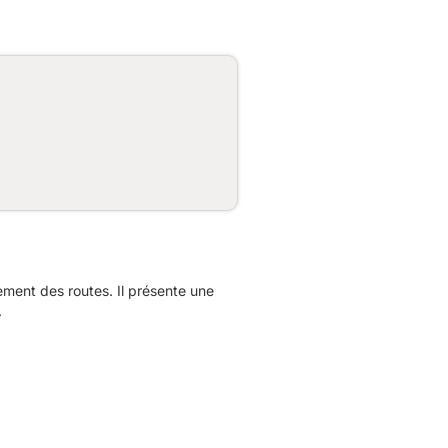
ent des routes. Il présente une
.