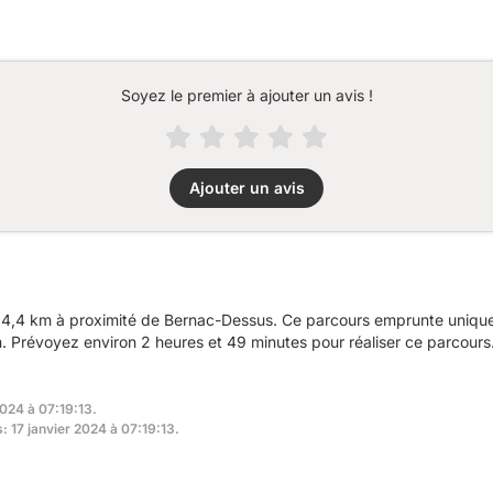
Soyez le premier à ajouter un avis !
Ajouter un avis
4,4 km à proximité de Bernac-Dessus. Ce parcours emprunte uniquem
 Prévoyez environ 2 heures et 49 minutes pour réaliser ce parcours
2024 à 07:19:13.
: 17 janvier 2024 à 07:19:13.