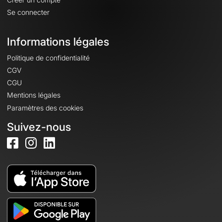
Se connecter
Informations légales
Politique de confidentialité
CGV
CGU
Mentions légales
Paramètres des cookies
Suivez-nous