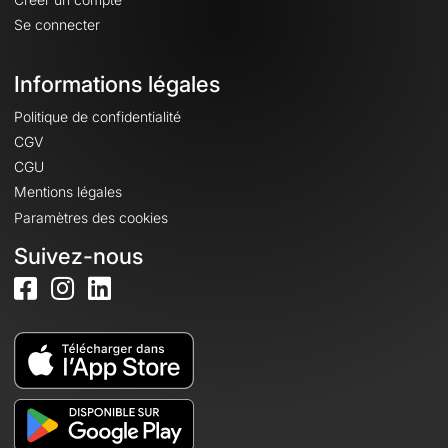
Se connecter
Informations légales
Politique de confidentialité
CGV
CGU
Mentions légales
Paramètres des cookies
Suivez-nous