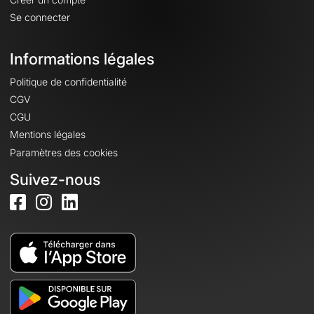
Se connecter
Informations légales
Politique de confidentialité
CGV
CGU
Mentions légales
Paramètres des cookies
Suivez-nous