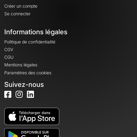
Créer un compte
Se connecter
Informations légales
Politique de confidentialité
CGV
CGU
Mentions légales
Paramètres des cookies
Suivez-nous