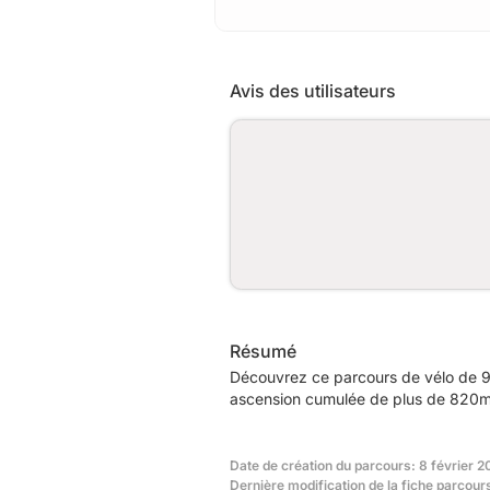
Avis des utilisateurs
Résumé
Découvrez ce parcours de vélo de 9
ascension cumulée de plus de 820m.
Date de création du parcours: 8 février 2
Dernière modification de la fiche parcour