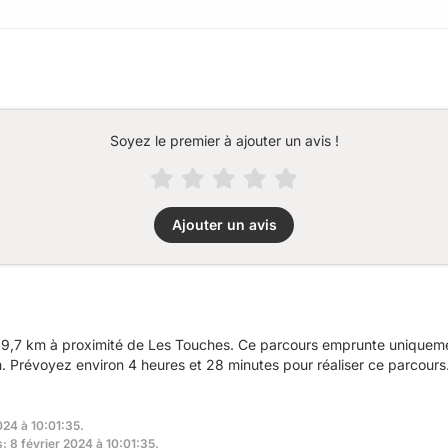
Soyez le premier à ajouter un avis !
Ajouter un avis
9,7 km à proximité de Les Touches. Ce parcours emprunte uniquemen
 Prévoyez environ 4 heures et 28 minutes pour réaliser ce parcours
024 à 10:01:35.
s: 8 février 2024 à 10:01:35.