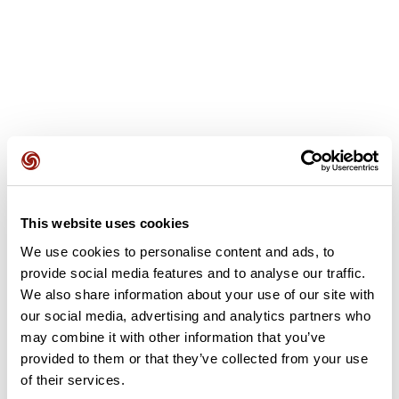
Avis des utilisateurs
This website uses cookies
We use cookies to personalise content and ads, to
Soyez le premier à ajouter un avis !
provide social media features and to analyse our traffic.
We also share information about your use of our site with
our social media, advertising and analytics partners who
Ajouter un avis
may combine it with other information that you’ve
provided to them or that they’ve collected from your use
of their services.