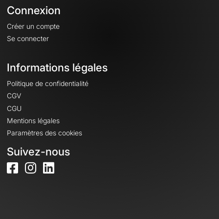
Connexion
Créer un compte
Se connecter
Informations légales
Politique de confidentialité
CGV
CGU
Mentions légales
Paramètres des cookies
Suivez-nous