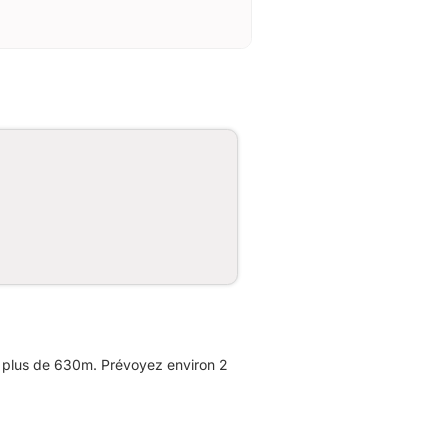
e plus de 630m. Prévoyez environ 2