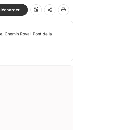
élécharger
e, Chemin Royal, Pont de la