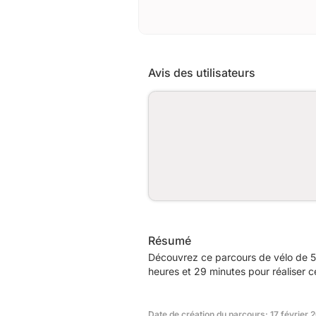
Avis des utilisateurs
Résumé
Découvrez ce parcours de vélo de 5
heures et 29 minutes pour réaliser c
Date de création du parcours: 17 février 