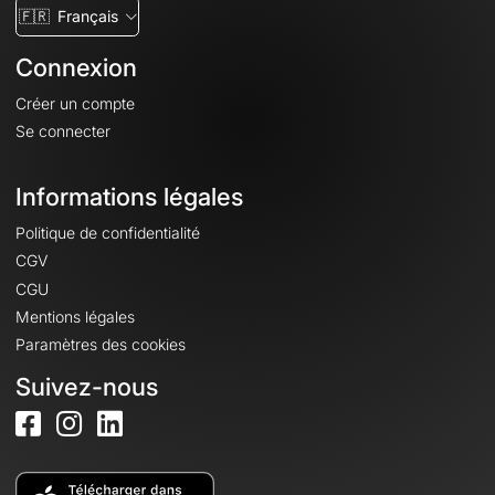
🇫🇷
Français
Connexion
Créer un compte
Se connecter
Informations légales
Politique de confidentialité
CGV
CGU
Mentions légales
Paramètres des cookies
Suivez-nous