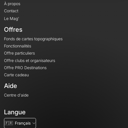
À propos
Contact
Le Mag'
Offres
Fonds de cartes topographiques
Fonctionnalités
Offre particuliers
Offre clubs et organisateurs
Offre PRO Destinations
Carte cadeau
Aide
Centre d'aide
Langue
🇫🇷
Français