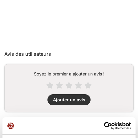
Avis des utilisateurs
Soyez le premier à ajouter un avis !
Ajouter un avis
Cols le long du parcours