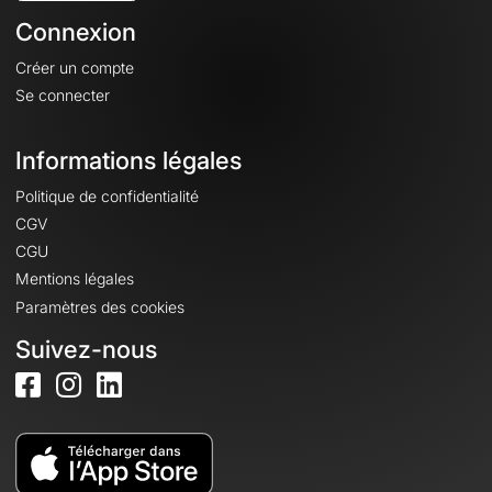
Connexion
Créer un compte
Se connecter
Informations légales
Politique de confidentialité
CGV
CGU
Mentions légales
Paramètres des cookies
Suivez-nous