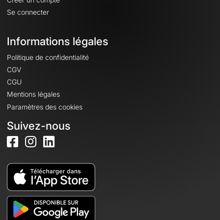
Se connecter
Informations légales
Politique de confidentialité
CGV
CGU
Mentions légales
Paramètres des cookies
Suivez-nous