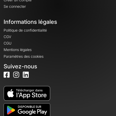
Se connecter
Informations légales
Politique de confidentialité
CGV
CGU
Mentions légales
Paramètres des cookies
Suivez-nous