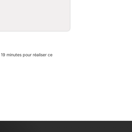
19 minutes pour réaliser ce