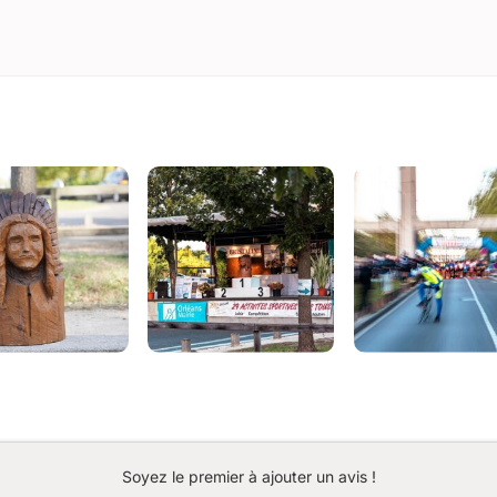
Soyez le premier à ajouter un avis !