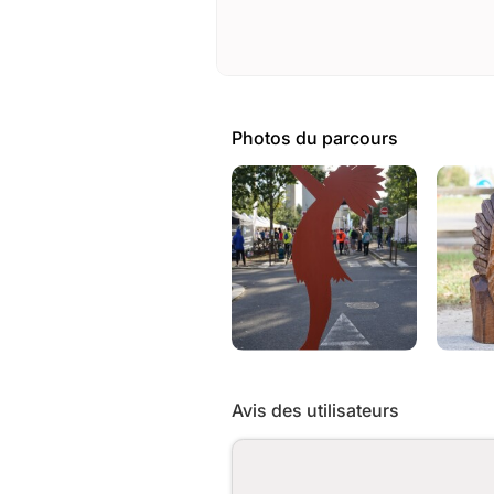
Photos du parcours
Avis des utilisateurs