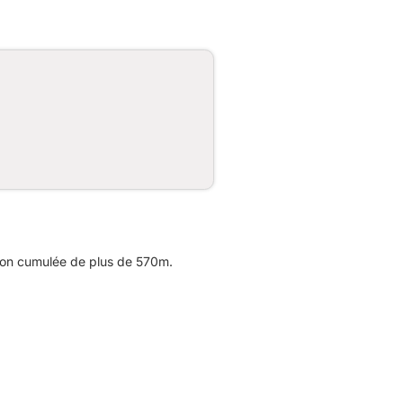
sion cumulée de plus de 570m.