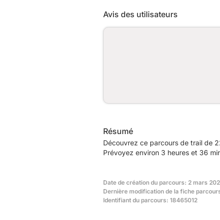
Avis des utilisateurs
Résumé
Découvrez ce parcours de trail de 2
Prévoyez environ 3 heures et 36 min
Date de création du parcours: 2 mars 20
Dernière modification de la fiche parcou
Identifiant du parcours: 18465012