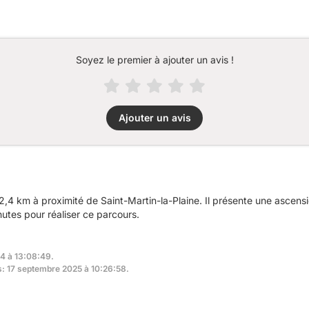
Soyez le premier à ajouter un avis !
Ajouter un avis
2,4 km à proximité de Saint-Martin-la-Plaine. Il présente une ascen
utes pour réaliser ce parcours.
24 à 13:08:49.
rs: 17 septembre 2025 à 10:26:58.