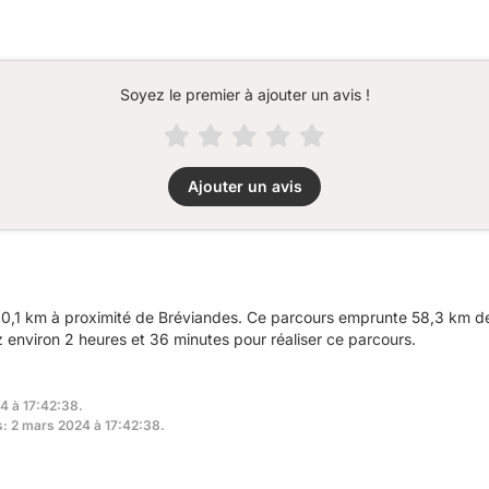
Soyez le premier à ajouter un avis !
Ajouter un avis
0,1 km à proximité de Bréviandes. Ce parcours emprunte 58,3 km de 
environ 2 heures et 36 minutes pour réaliser ce parcours.
4 à 17:42:38.
rs: 2 mars 2024 à 17:42:38.