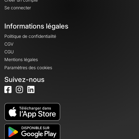
Se connecter
Informations légales
Politique de confidentialité
CGV
CGU
Mentions légales
Paramètres des cookies
Suivez-nous