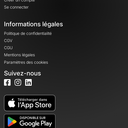
Se connecter
Informations légales
Politique de confidentialité
CGV
CGU
Mentions légales
Paramètres des cookies
Suivez-nous