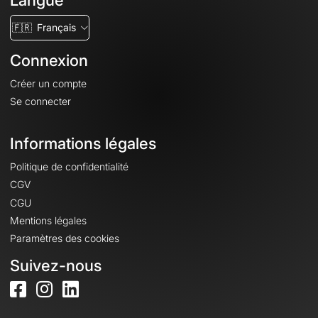
Langue
🇫🇷
Français
Connexion
Créer un compte
Se connecter
Informations légales
Politique de confidentialité
CGV
CGU
Mentions légales
Paramètres des cookies
Suivez-nous