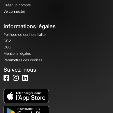
Créer un compte
Se connecter
Informations légales
Politique de confidentialité
CGV
CGU
Mentions légales
Paramètres des cookies
Suivez-nous