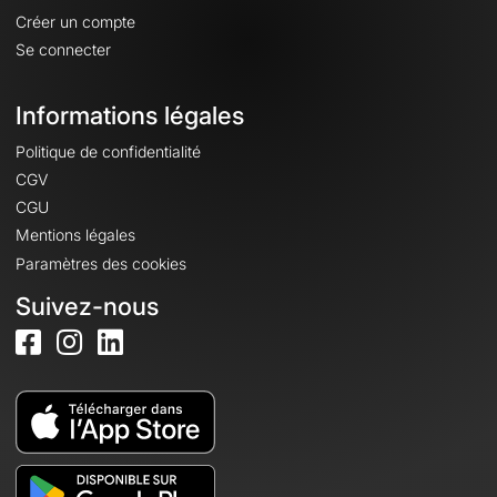
Créer un compte
Se connecter
Informations légales
Politique de confidentialité
CGV
CGU
Mentions légales
Paramètres des cookies
Suivez-nous