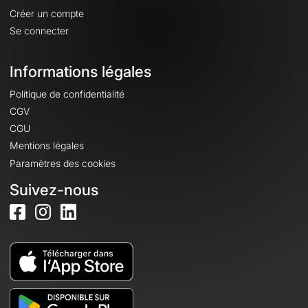
Créer un compte
Se connecter
Informations légales
Politique de confidentialité
CGV
CGU
Mentions légales
Paramètres des cookies
Suivez-nous