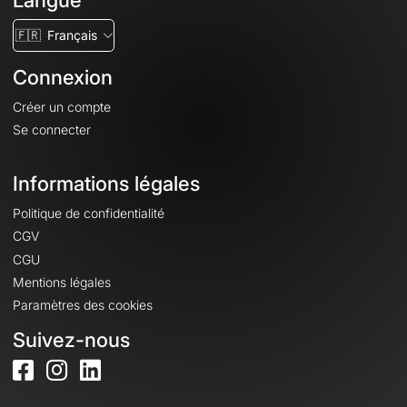
Langue
🇫🇷
Français
Connexion
Créer un compte
Se connecter
Informations légales
Politique de confidentialité
CGV
CGU
Mentions légales
Paramètres des cookies
Suivez-nous