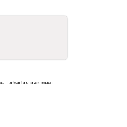
s. Il présente une ascension