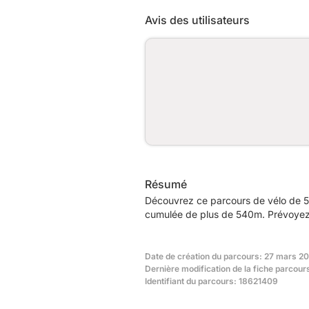
Avis des utilisateurs
Résumé
Découvrez ce parcours de vélo de 58
cumulée de plus de 540m. Prévoyez e
Date de création du parcours: 27 mars 20
Dernière modification de la fiche parcou
Identifiant du parcours: 18621409