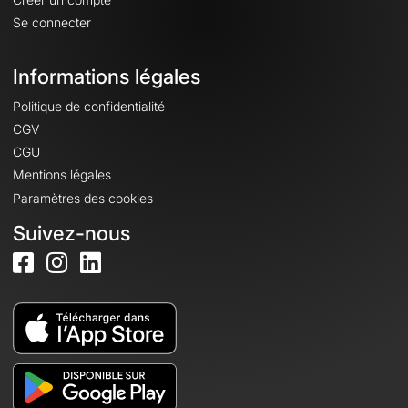
Se connecter
Informations légales
Politique de confidentialité
CGV
CGU
Mentions légales
Paramètres des cookies
Suivez-nous