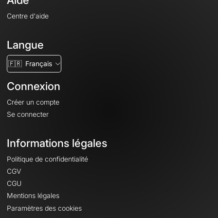
Aide
Centre d'aide
Langue
🇫🇷
Français
Connexion
Créer un compte
Se connecter
Informations légales
Politique de confidentialité
CGV
CGU
Mentions légales
Paramètres des cookies