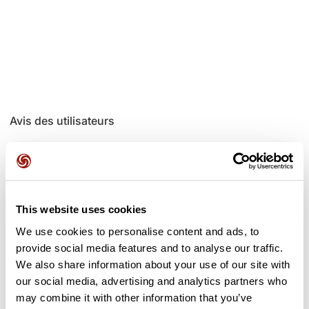
Avis des utilisateurs
Soyez le premier à ajouter un avis !
This website uses cookies
Ajouter un avis
We use cookies to personalise content and ads, to
provide social media features and to analyse our traffic.
We also share information about your use of our site with
our social media, advertising and analytics partners who
Cols le long du parcours
may combine it with other information that you’ve