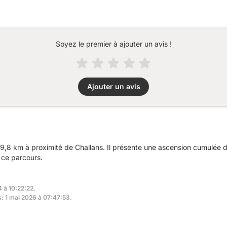
Soyez le premier à ajouter un avis !
Ajouter un avis
9,8 km à proximité de Challans. Il présente une ascension cumulée 
 ce parcours.
4 à 10:22:22.
s: 1 mai 2026 à 07:47:53.