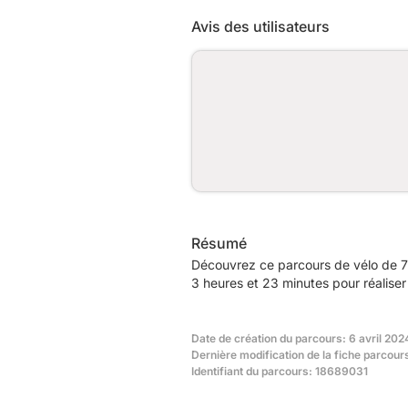
Avis des utilisateurs
Résumé
Découvrez ce parcours de vélo de 7
3 heures et 23 minutes pour réaliser
Date de création du parcours: 6 avril 202
Dernière modification de la fiche parcour
Identifiant du parcours: 18689031