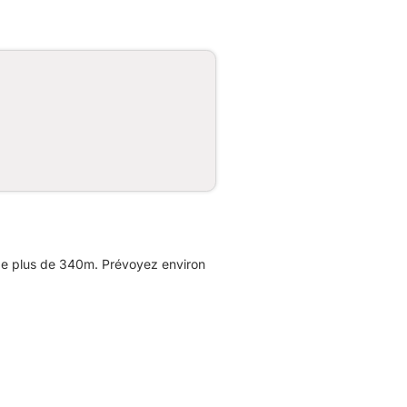
de plus de 340m. Prévoyez environ