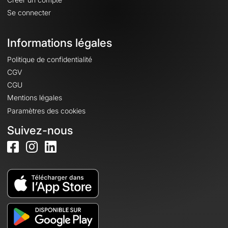
Se connecter
Informations légales
Politique de confidentialité
CGV
CGU
Mentions légales
Paramètres des cookies
Suivez-nous