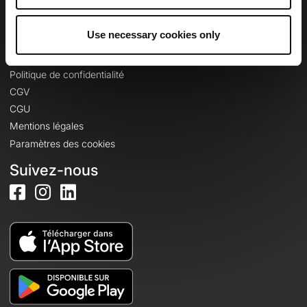
Se connecter
Use necessary cookies only
Informations légales
Politique de confidentialité
CGV
CGU
Mentions légales
Paramètres des cookies
Suivez-nous