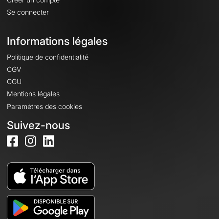
Se connecter
Informations légales
Politique de confidentialité
CGV
CGU
Mentions légales
Paramètres des cookies
Suivez-nous