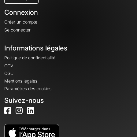
Connexion
Créer un compte
Se connecter
Informations légales
Politique de confidentialité
CGV
CGU
Mentions légales
Paramètres des cookies
Suivez-nous