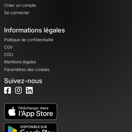
Créer un compte
Se connecter
Informations légales
Politique de confidentialité
CGV
CGU
Mentions légales
Paramètres des cookies
Suivez-nous