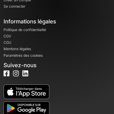
Se connecter
Informations légales
Politique de confidentialité
CGV
CGU
Mentions légales
Paramètres des cookies
Suivez-nous