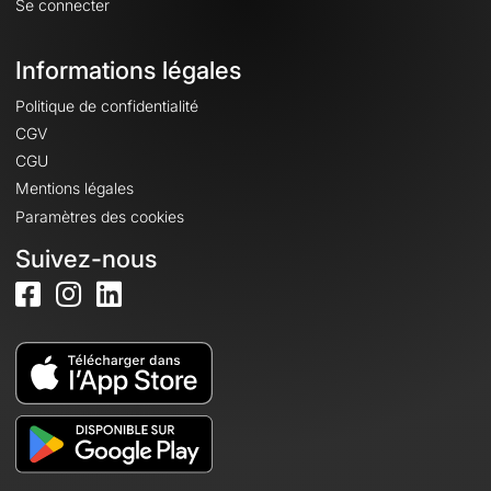
Se connecter
Informations légales
Politique de confidentialité
CGV
CGU
Mentions légales
Paramètres des cookies
Suivez-nous