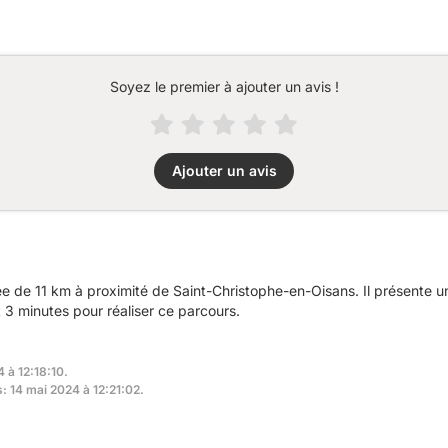
Soyez le premier à ajouter un avis !
Ajouter un avis
 de 11 km à proximité de Saint-Christophe-en-Oisans. Il présente 
3 minutes pour réaliser ce parcours.
 à 12:18:10.
s: 14 mai 2024 à 12:21:02.