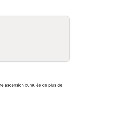
une ascension cumulée de plus de