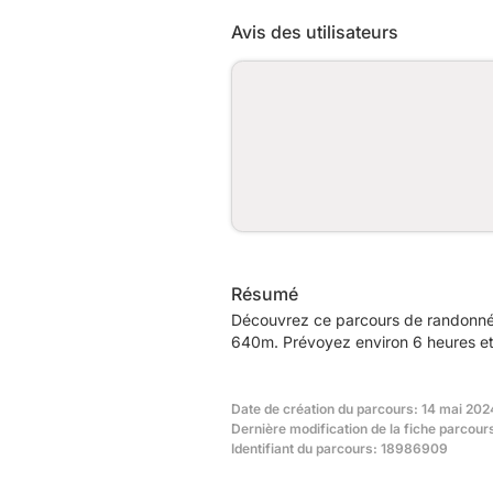
Avis des utilisateurs
Résumé
Découvrez ce parcours de randonnée
640m. Prévoyez environ 6 heures et 
Date de création du parcours: 14 mai 2024
Dernière modification de la fiche parcour
Identifiant du parcours: 18986909